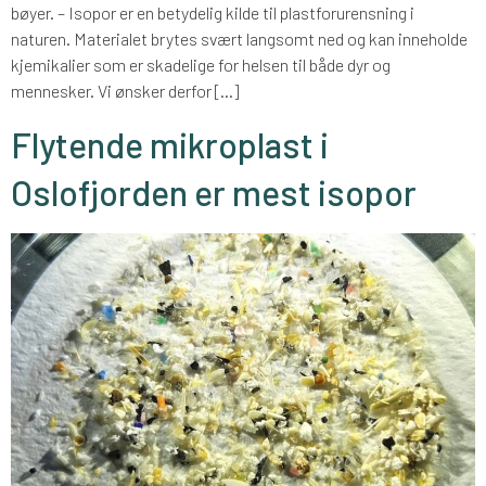
bøyer. – Isopor er en betydelig kilde til plastforurensning i
naturen. Materialet brytes svært langsomt ned og kan inneholde
kjemikalier som er skadelige for helsen til både dyr og
mennesker. Vi ønsker derfor […]
Flytende mikroplast i
Oslofjorden er mest isopor