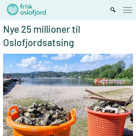
Nye 25 millioner til
Oslofjordsatsing