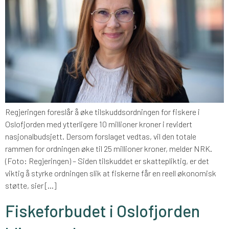
Regjeringen foreslår å øke tilskuddsordningen for fiskere i
Oslofjorden med ytterligere 10 millioner kroner i revidert
nasjonalbudsjett. Dersom forslaget vedtas, vil den totale
rammen for ordningen øke til 25 millioner kroner, melder NRK.
(Foto: Regjeringen) – Siden tilskuddet er skattepliktig, er det
viktig å styrke ordningen slik at fiskerne får en reell økonomisk
støtte, sier […]
Fiskeforbudet i Oslofjorden