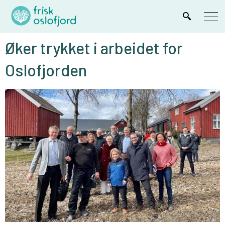
Øker trykket i arbeidet for
Oslofjorden